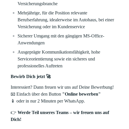
Versicherungsbranche
Mehrjährige, für die Position relevante
Berufserfahrung, idealerweise im Autohaus, bei einer
Versicherung oder im Kundenservice
Sicherer Umgang mit den gängigen MS-Office-
Anwendungen
Ausgeprägte Kommunikationsfähigkeit, hohe
Serviceorientierung sowie ein sicheres und
professionelles Auftreten
Bewirb Dich jetzt 🚀
Interessiert? Dann freuen wir uns auf Deine Bewerbung!
📧
Einfach über den Button
"Online bewerben"
📱
oder in nur 2 Minuten per WhatsApp.
👉
Werde Teil unseres Teams – wir freuen uns auf
Dich!