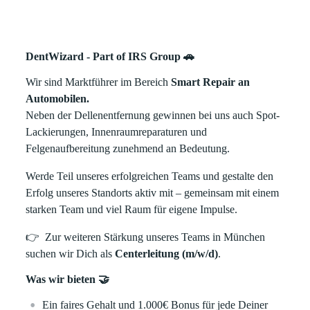
DentWizard - Part of IRS Group 🚗
Wir sind Marktführer im Bereich
Smart Repair an
Automobilen.
Neben der Dellenentfernung gewinnen bei uns auch Spot-
Lackierungen, Innenraumreparaturen und
Felgenaufbereitung zunehmend an Bedeutung.
Werde Teil unseres erfolgreichen Teams und gestalte den
Erfolg unseres Standorts aktiv mit – gemeinsam mit einem
starken Team und viel Raum für eigene Impulse.
👉
Zur weiteren Stärkung unseres Teams in München
suchen wir Dich als
Centerleitung (m/w/d)
.
Was wir bieten 🤝
Ein faires Gehalt und 1.000€ Bonus für jede Deiner