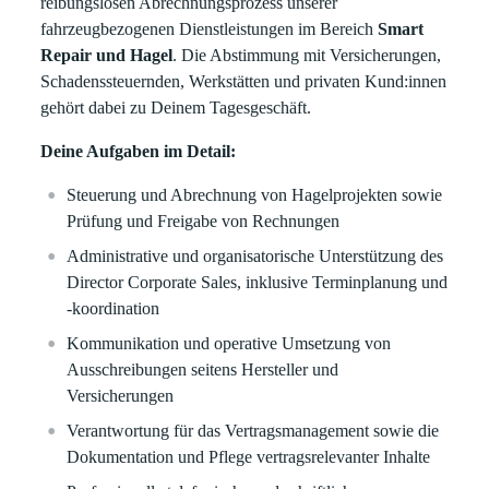
reibungslosen Abrechnungsprozess unserer
fahrzeugbezogenen Dienstleistungen im Bereich
Smart
Repair und Hagel
. Die Abstimmung mit Versicherungen,
Schadenssteuernden, Werkstätten und privaten Kund:innen
gehört dabei zu Deinem Tagesgeschäft.
Deine Aufgaben im Detail:
Steuerung und Abrechnung von Hagelprojekten sowie
Prüfung und Freigabe von Rechnungen
Administrative und organisatorische Unterstützung des
Director Corporate Sales, inklusive Terminplanung und
-koordination
Kommunikation und operative Umsetzung von
Ausschreibungen seitens Hersteller und
Versicherungen
Verantwortung für das Vertragsmanagement sowie die
Dokumentation und Pflege vertragsrelevanter Inhalte