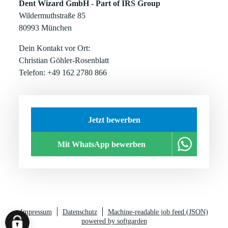
Dent Wizard GmbH - Part of IRS Group
Wildermuthstraße 85
80993 München
Dein Kontakt vor Ort:
Christian Göhler-Rosenblatt
Telefon: +49 162 2780 866
Jetzt bewerben
Mit WhatsApp bewerben
Impressum
Datenschutz
Machine-readable job feed (JSON)
powered by softgarden