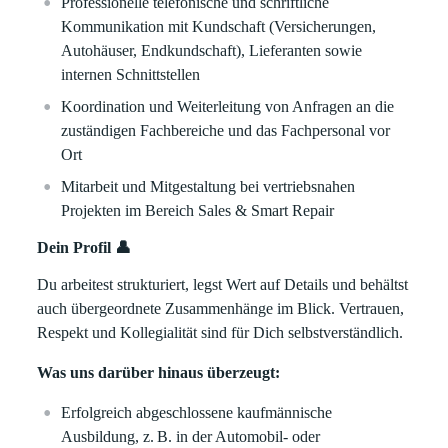
Professionelle telefonische und schriftliche
Kommunikation mit Kundschaft (Versicherungen,
Autohäuser, Endkundschaft), Lieferanten sowie
internen Schnittstellen
Koordination und Weiterleitung von Anfragen an die
zuständigen Fachbereiche und das Fachpersonal vor
Ort
Mitarbeit und Mitgestaltung bei vertriebsnahen
Projekten im Bereich Sales & Smart Repair
Dein Profil 👤
Du arbeitest strukturiert, legst Wert auf Details und behältst
auch übergeordnete Zusammenhänge im Blick. Vertrauen,
Respekt und Kollegialität sind für Dich selbstverständlich.
Was uns darüber hinaus überzeugt:
Erfolgreich abgeschlossene kaufmännische
Ausbildung, z. B. in der Automobil- oder