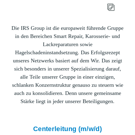
Die IRS Group ist die europaweit führende Gruppe
in den Bereichen Smart Repair, Karosserie- und
Lackreparaturen sowie
Hagelschadeninstandsetzung. Das Erfolgsrezept
unseres Netzwerks basiert auf dem Wir. Das zeigt
sich besonders in unserer Spezialisierung darauf,
alle Teile unserer Gruppe in einer einzigen,
schlanken Konzernstruktur genauso zu steuern wie
auch zu konsolidieren. Denn unsere gemeinsame
Stärke liegt in jeder unserer Beteiligungen.
Centerleitung (m/w/d)