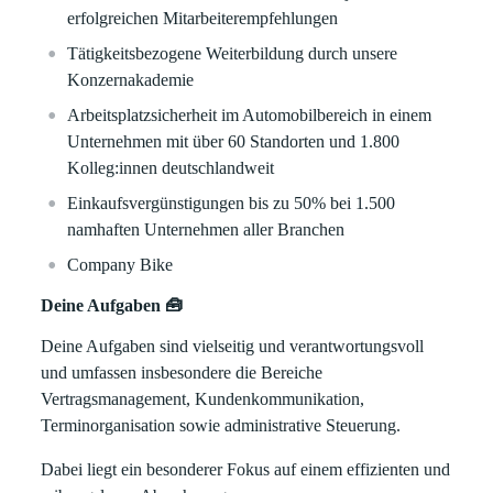
erfolgreichen Mitarbeiterempfehlungen
Tätigkeitsbezogene Weiterbildung durch unsere
Konzernakademie
Arbeitsplatzsicherheit im Automobilbereich in einem
Unternehmen mit über 60 Standorten und 1.800
Kolleg:innen deutschlandweit
Einkaufsvergünstigungen bis zu 50% bei 1.500
namhaften Unternehmen aller Branchen
Company Bike
Deine Aufgaben 🧰
Deine Aufgaben sind vielseitig und verantwortungsvoll
und umfassen insbesondere die Bereiche
Vertragsmanagement, Kundenkommunikation,
Terminorganisation sowie administrative Steuerung.
Dabei liegt ein besonderer Fokus auf einem effizienten und