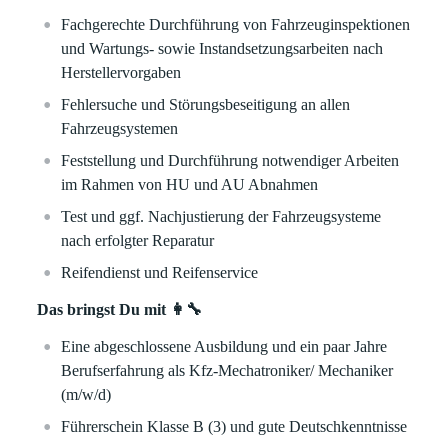
Fachgerechte Durchführung von Fahrzeuginspektionen
und Wartungs- sowie Instandsetzungsarbeiten nach
Herstellervorgaben
Fehlersuche und Störungsbeseitigung an allen
Fahrzeugsystemen
Feststellung und Durchführung notwendiger Arbeiten
im Rahmen von HU und AU Abnahmen
Test und ggf. Nachjustierung der Fahrzeugsysteme
nach erfolgter Reparatur
Reifendienst und Reifenservice
Das bringst Du mit 👩‍🔧
Eine abgeschlossene Ausbildung und ein paar Jahre
Berufserfahrung als Kfz-Mechatroniker/ Mechaniker
(m/w/d)
Führerschein Klasse B (3) und gute Deutschkenntnisse