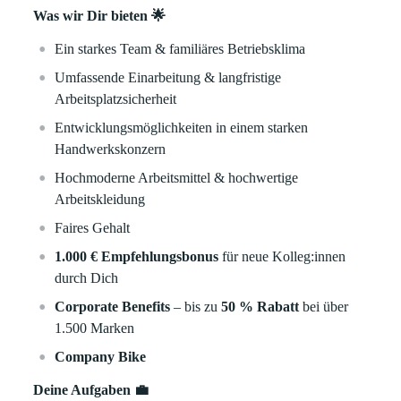
Was wir Dir bieten 🌟
Ein starkes Team & familiäres Betriebsklima
Umfassende Einarbeitung & langfristige
Arbeitsplatzsicherheit
Entwicklungsmöglichkeiten in einem starken
Handwerkskonzern
Hochmoderne Arbeitsmittel & hochwertige
Arbeitskleidung
Faires Gehalt
1.000 € Empfehlungsbonus
für neue Kolleg:innen
durch Dich
Corporate Benefits
– bis zu
50 % Rabatt
bei über
1.500 Marken
Company Bike
Deine Aufgaben 💼