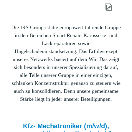
Die IRS Group ist die europaweit führende Gruppe
in den Bereichen Smart Repair, Karosserie- und
Lackreparaturen sowie
Hagelschadeninstandsetzung. Das Erfolgsrezept
unseres Netzwerks basiert auf dem Wir. Das zeigt
sich besonders in unserer Spezialisierung darauf,
alle Teile unserer Gruppe in einer einzigen,
schlanken Konzernstruktur genauso zu steuern wie
auch zu konsolidieren. Denn unsere gemeinsame
Stärke liegt in jeder unserer Beteiligungen.
Kfz- Mechatroniker (m/w/d),