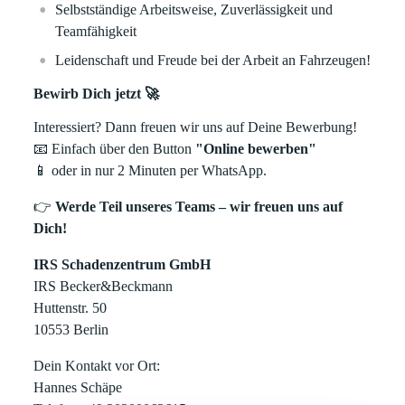
Selbstständige Arbeitsweise, Zuverlässigkeit und
Teamfähigkeit
Leidenschaft und Freude bei der Arbeit an Fahrzeugen!
Bewirb Dich jetzt 🚀
Interessiert? Dann freuen wir uns auf Deine Bewerbung!
📧
Einfach über den Button
"Online bewerben"
📱
oder in nur 2 Minuten per WhatsApp.
👉
Werde Teil unseres Teams – wir freuen uns auf
Dich!
IRS Schadenzentrum GmbH
IRS Becker&Beckmann
Huttenstr. 50
10553 Berlin
Dein Kontakt vor Ort:
Hannes Schäpe