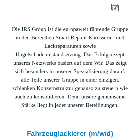
Die IRS Group ist die europaweit führende Gruppe
in den Bereichen Smart Repair, Karosserie- und
Lackreparaturen sowie
Hagelschadeninstandsetzung. Das Erfolgsrezept
unseres Netzwerks basiert auf dem Wir. Das zeigt
sich besonders in unserer Spezialisierung darauf,
alle Teile unserer Gruppe in einer einzigen,
schlanken Konzernstruktur genauso zu steuern wie
auch zu konsolidieren. Denn unsere gemeinsame
Stärke liegt in jeder unserer Beteiligungen.
Fahrzeuglackierer (m/w/d)