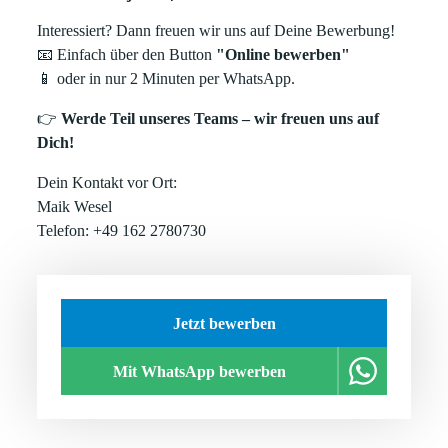
Interessiert? Dann freuen wir uns auf Deine Bewerbung!
📧
Einfach über den Button
"Online bewerben"
📱
oder in nur 2 Minuten per WhatsApp.
👉
Werde Teil unseres Teams – wir freuen uns auf
Dich!
Dein Kontakt vor Ort:
Maik Wesel
Telefon: +49 162 2780730
Jetzt bewerben
Mit WhatsApp bewerben