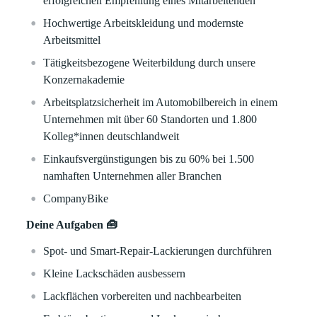
erfolgreichen Empfehlung eines Mitarbeitenden
Hochwertige Arbeitskleidung und modernste
Arbeitsmittel
Tätigkeitsbezogene Weiterbildung durch unsere
Konzernakademie
Arbeitsplatzsicherheit im Automobilbereich in einem
Unternehmen mit über 60 Standorten und 1.800
Kolleg*innen deutschlandweit
Einkaufsvergünstigungen bis zu 60% bei 1.500
namhaften Unternehmen aller Branchen
CompanyBike
Deine Aufgaben 🧰
Spot- und Smart-Repair-Lackierungen durchführen
Kleine Lackschäden ausbessern
Lackflächen vorbereiten und nachbearbeiten