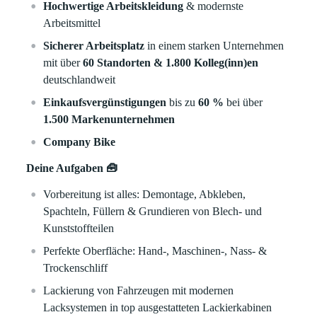
Hochwertige Arbeitskleidung
& modernste
Arbeitsmittel
Sicherer Arbeitsplatz
in einem starken Unternehmen
mit über
60 Standorten & 1.800 Kolleg(inn)en
deutschlandweit
Einkaufsvergünstigungen
bis zu
60 %
bei über
1.500 Markenunternehmen
Company Bike
Deine Aufgaben 🧰
Vorbereitung ist alles: Demontage, Abkleben,
Spachteln, Füllern & Grundieren von Blech- und
Kunststoffteilen
Perfekte Oberfläche: Hand-, Maschinen-, Nass- &
Trockenschliff
Lackierung von Fahrzeugen mit modernen
Lacksystemen in top ausgestatteten Lackierkabinen