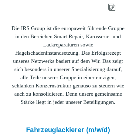
Die IRS Group ist die europaweit führende Gruppe
in den Bereichen Smart Repair, Karosserie- und
Lackreparaturen sowie
Hagelschadeninstandsetzung. Das Erfolgsrezept
unseres Netzwerks basiert auf dem Wir. Das zeigt
sich besonders in unserer Spezialisierung darauf,
alle Teile unserer Gruppe in einer einzigen,
schlanken Konzernstruktur genauso zu steuern wie
auch zu konsolidieren. Denn unsere gemeinsame
Stärke liegt in jeder unserer Beteiligungen.
Fahrzeuglackierer (m/w/d)