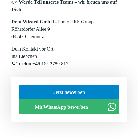
👉
Werde Teil unseres Teams – wir freuen uns auf
Dich!
Dent Wizard GmbH
- Part of IRS Group
Röhrsdorfer Allee 9
09247 Chemnitz
Dein Kontakt vor Ort:
Ina Liebchen
📞Telefon +49 162 2780 817
Jetzt bewerben
Mit WhatsApp bewerben