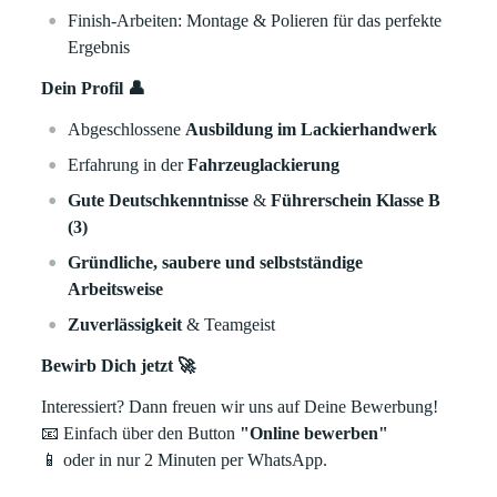
Finish-Arbeiten: Montage & Polieren für das perfekte
Ergebnis
Dein Profil 👤
Abgeschlossene
Ausbildung im Lackierhandwerk
Erfahrung in der
Fahrzeuglackierung
Gute Deutschkenntnisse
&
Führerschein Klasse B
(3)
Gründliche, saubere und selbstständige
Arbeitsweise
Zuverlässigkeit
& Teamgeist
Bewirb Dich jetzt 🚀
Interessiert? Dann freuen wir uns auf Deine Bewerbung!
📧 Einfach über den Button
"Online bewerben"
📱 oder in nur 2 Minuten per WhatsApp.